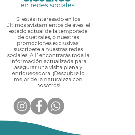
en redes sociales
Si estás interesado en los
últimos avistamientos de aves, el
estado actual de la temporada
de quetzales, o nuestras
promociones exclusivas,
suscríbete a nuestras redes
sociales. Allí encontrarás toda la
información actualizada para
asegurar una visita plena y
enriquecedora. ¡Descubre lo
mejor de la naturaleza con
nosotros!