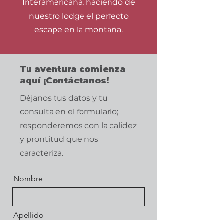
Interamericana, haciendo de
nuestro lodge el perfecto
escape en la montaña.
Tu aventura comienza
aquí ¡Contáctanos!
Déjanos tus datos y tu
consulta en el formulario;
responderemos con la calidez
y prontitud que nos
caracteriza.
Nombre
Apellido