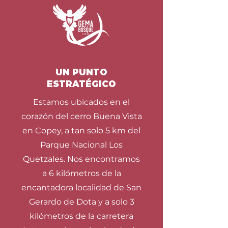
UN PUNTO
ESTRATÉGICO
Estamos ubicados en el
corazón del cerro Buena Vista
en Copey, a tan solo 5 km del
Parque Nacional Los
Quetzales. Nos encontramos
a 6 kilómetros de la
encantadora localidad de San
Gerardo de Dota y a solo 3
kilómetros de la carretera