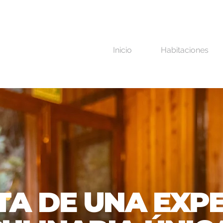
Inicio
Habitaciones
TA DE UNA EXP