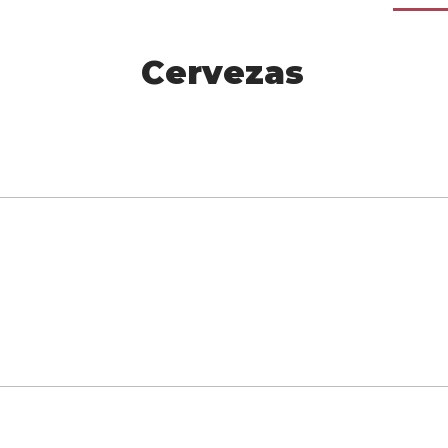
Cervezas