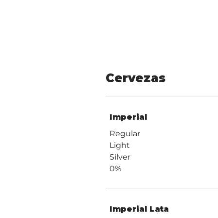
Cervezas
Imperial
Regular
Light
Silver
0%
Imperial Lata