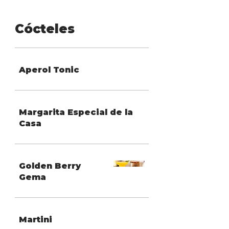
Cócteles
Aperol Tonic
Margarita Especial de la
Casa
Golden Berry
Gema
Martini