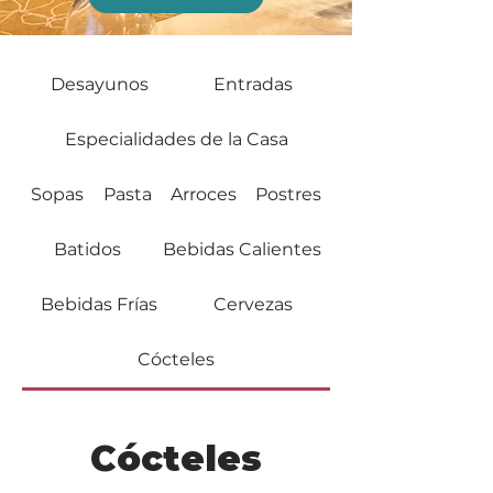
Desayunos
Entradas
Especialidades de la Casa
Sopas
Pasta
Arroces
Postres
Batidos
Bebidas Calientes
Bebidas Frías
Cervezas
Cócteles
Cócteles