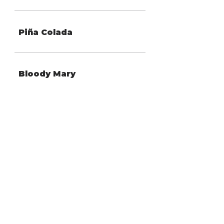
Piña Colada
Bloody Mary